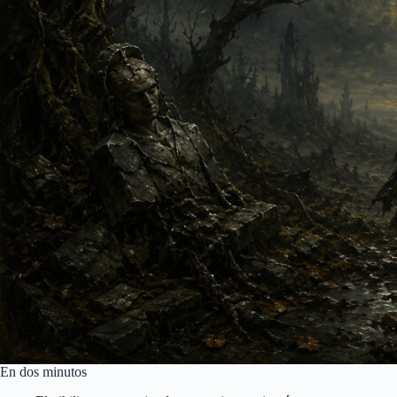
En dos minutos