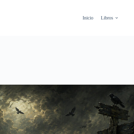
Inicio
Libros