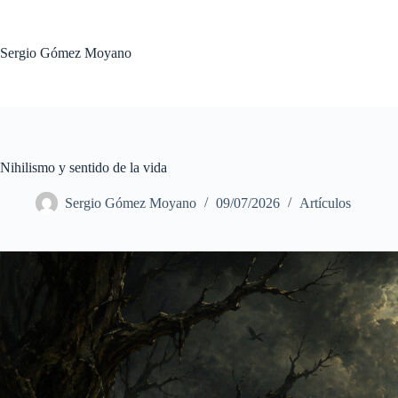
Saltar
al
contenido
Sergio Gómez Moyano
Nihilismo y sentido de la vida
Sergio Gómez Moyano
09/07/2026
Artículos