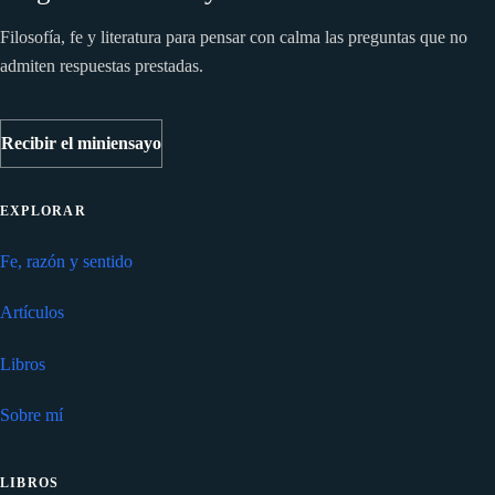
Filosofía, fe y literatura para pensar con calma las preguntas que no
admiten respuestas prestadas.
Recibir el miniensayo
EXPLORAR
Fe, razón y sentido
Artículos
Libros
Sobre mí
LIBROS