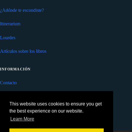
¿Adónde te escondiste?
Itinerarium
Lourdes
Artículos sobre los libros
INFORMACIÓN
Contacto
Privacidad
This website uses cookies to ensure you get
Cookies
the best experience on our website.
Learn More
Newsletter