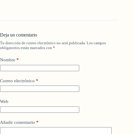
Deja un comentario
Tu dirección de correo electrónico no será publicada.
Los campos
obligatorios están marcados con
*
Nombre
*
Correo electrónico
*
Web
Añadir comentario
*