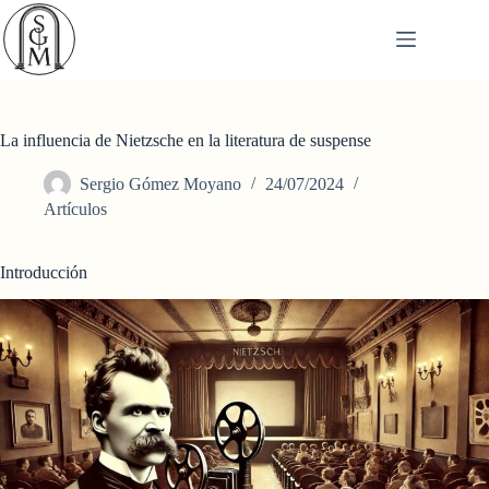
Saltar
al
contenido
La influencia de Nietzsche en la literatura de suspense
Sergio Gómez Moyano
24/07/2024
Artículos
Introducción