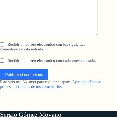
Recibir un correo electrónico con los siguientes
comentarios a esta entrada.
Recibir un correo electrónico con cada nueva entrada.
Publicar el comentario
Este sitio usa Akismet para reducir el spam.
Aprende cómo se
procesan los datos de tus comentarios.
Sergio Gómez Moyano