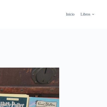
Inicio
Libros