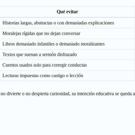
Qué evitar
Historias largas, abstractas o con demasiadas explicaciones
Moralejas rígidas que no dejan conversar
Libros demasiado infantiles o demasiado moralizantes
Textos que suenan a sermón disfrazado
Cuentos usados solo para corregir conductas
Lecturas impuestas como castigo o lección
no divierte o no despierta curiosidad, su intención educativa se queda a