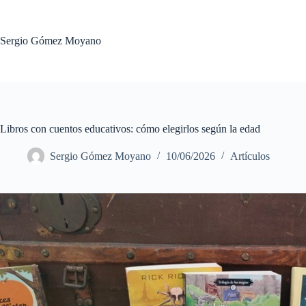
Saltar
al
contenido
Sergio Gómez Moyano
Libros con cuentos educativos: cómo elegirlos según la edad
Sergio Gómez Moyano
10/06/2026
Artículos