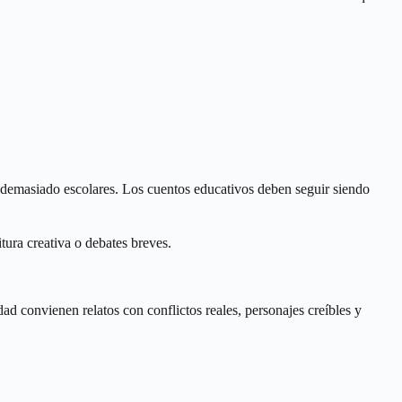
 demasiado escolares. Los cuentos educativos deben seguir siendo
tura creativa o debates breves.
ad convienen relatos con conflictos reales, personajes creíbles y