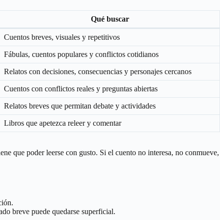
Qué buscar
Cuentos breves, visuales y repetitivos
Fábulas, cuentos populares y conflictos cotidianos
Relatos con decisiones, consecuencias y personajes cercanos
Cuentos con conflictos reales y preguntas abiertas
Relatos breves que permitan debate y actividades
Libros que apetezca releer y comentar
iene que poder leerse con gusto. Si el cuento no interesa, no conmueve, 
ión.
do breve puede quedarse superficial.