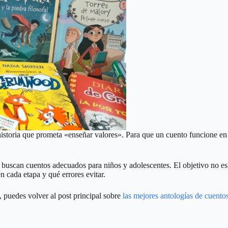
istoria que prometa «enseñar valores». Para que un cuento funcione en ca
 buscan cuentos adecuados para niños y adolescentes. El objetivo no es ha
n cada etapa y qué errores evitar.
, puedes volver al post principal sobre
las mejores antologías de cuento