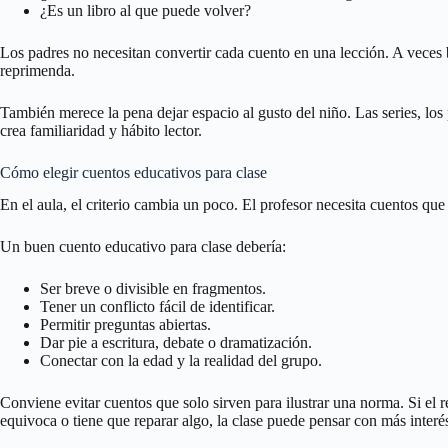
¿Es un libro al que puede volver?
Los padres no necesitan convertir cada cuento en una lección. A veces b
reprimenda.
También merece la pena dejar espacio al gusto del niño. Las series, l
crea familiaridad y hábito lector.
Cómo elegir cuentos educativos para clase
En el aula, el criterio cambia un poco. El profesor necesita cuentos qu
Un buen cuento educativo para clase debería:
Ser breve o divisible en fragmentos.
Tener un conflicto fácil de identificar.
Permitir preguntas abiertas.
Dar pie a escritura, debate o dramatización.
Conectar con la edad y la realidad del grupo.
Conviene evitar cuentos que solo sirven para ilustrar una norma. Si el
equivoca o tiene que reparar algo, la clase puede pensar con más interé