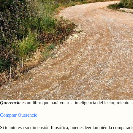
Querencio
es un libro que hará volar la inteligencia del lector, mientra
Comprar Querencio
Si te interesa su dimensión filosófica, puedes leer también la comparac