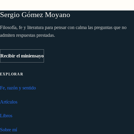
Sergio Gómez Moyano
Filosofía, fe y literatura para pensar con calma las preguntas que no
admiten respuestas prestadas.
Recibir el miniensayo
EXPLORAR
Fe, razón y sentido
Artículos
Libros
Sobre mí