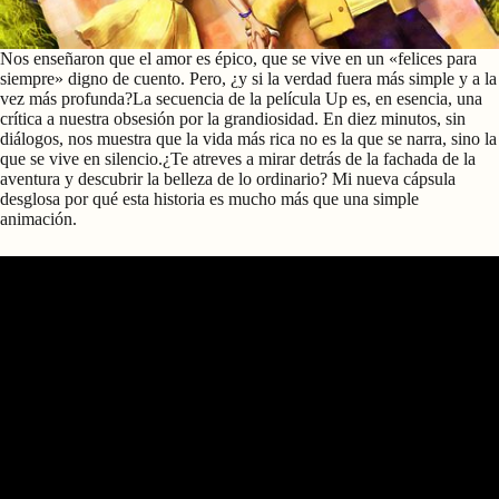
Nos enseñaron que el amor es épico, que se vive en un «felices para
siempre» digno de cuento. Pero, ¿y si la verdad fuera más simple y a la
vez más profunda?La secuencia de la película Up es, en esencia, una
crítica a nuestra obsesión por la grandiosidad. En diez minutos, sin
diálogos, nos muestra que la vida más rica no es la que se narra, sino la
que se vive en silencio.¿Te atreves a mirar detrás de la fachada de la
aventura y descubrir la belleza de lo ordinario? Mi nueva cápsula
desglosa por qué esta historia es mucho más que una simple
animación.