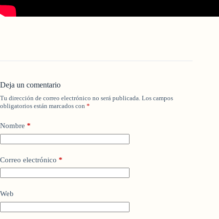
Deja un comentario
Tu dirección de correo electrónico no será publicada.
Los campos
obligatorios están marcados con
*
Nombre
*
Correo electrónico
*
Web