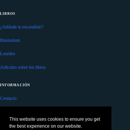
LIBROS
¿Adónde te escondiste?
Itinerarium
Lourdes
Artículos sobre los libros
INFORMACIÓN
Contacto
Privacidad
This website uses cookies to ensure you get
Cookies
the best experience on our website.