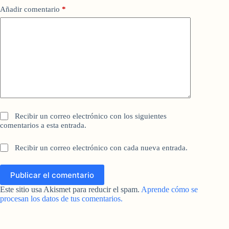
Añadir comentario
*
Recibir un correo electrónico con los siguientes
comentarios a esta entrada.
Recibir un correo electrónico con cada nueva entrada.
Publicar el comentario
Este sitio usa Akismet para reducir el spam.
Aprende cómo se
procesan los datos de tus comentarios.