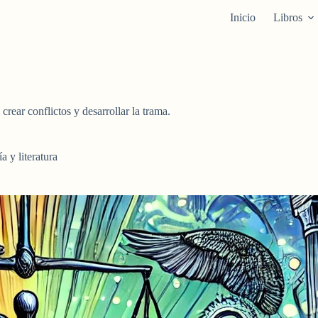
Inicio
Libros
crear conflictos y desarrollar la trama.
ía y literatura