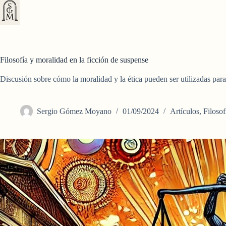
Saltar
al
contenido
Filosofía y moralidad en la ficción de suspense
Discusión sobre cómo la moralidad y la ética pueden ser utilizadas para 
Sergio Gómez Moyano
01/09/2024
Artículos
,
Filosof