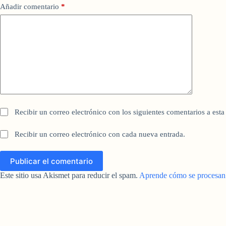
Añadir comentario
*
Recibir un correo electrónico con los siguientes comentarios a esta
Recibir un correo electrónico con cada nueva entrada.
Publicar el comentario
Este sitio usa Akismet para reducir el spam.
Aprende cómo se procesan l