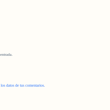
 entrada.
os datos de tus comentarios.